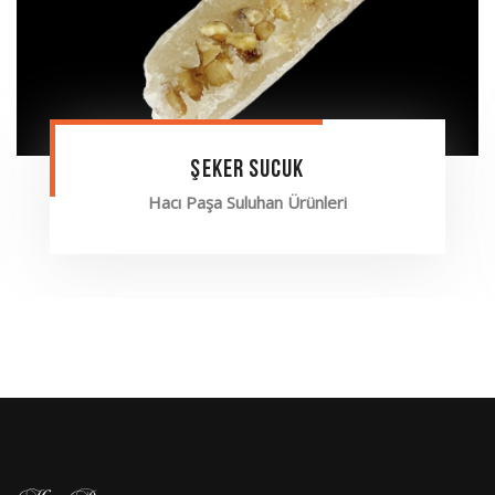
Şeker Sucuk
Hacı Paşa Suluhan Ürünleri