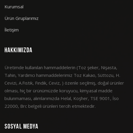
Kurumsal
Ürün Gruplarımız
İletişim
Hakkımızda
Üretimde kullanılan hammaddelerin (Toz şeker, Nişasta,
Tahin, Yardımcı hammaddelerimiz Toz Kakao, Süttozu, H.
Cevizi, A.Fıstık, Fındık, Ceviz, ) özenle seçilmiş, doğal ürünler
olması, hiç bir ürünümüzde koruyucu, kimyasal madde
bulunmaması, alımlarımızda Helal, Koşher, TSE 9001, İso
22000, Brc belgeli ürünleri tercih etmektedir.
Sosyal Medya