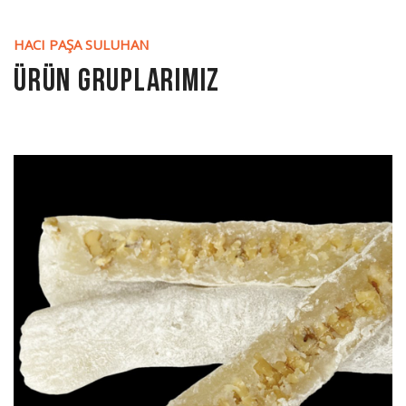
HACI PAŞA SULUHAN
ÜRÜN GRUPLARIMIZ